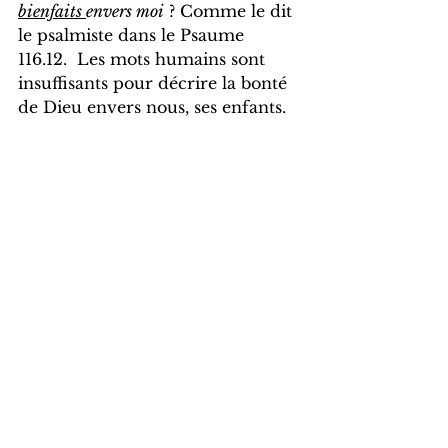
bienfaits 
envers moi
 ? Comme le dit 
le psalmiste dans le Psaume 
116.12.  Les mots humains sont 
insuffisants pour décrire la bonté 
de Dieu envers nous, ses enfants. 