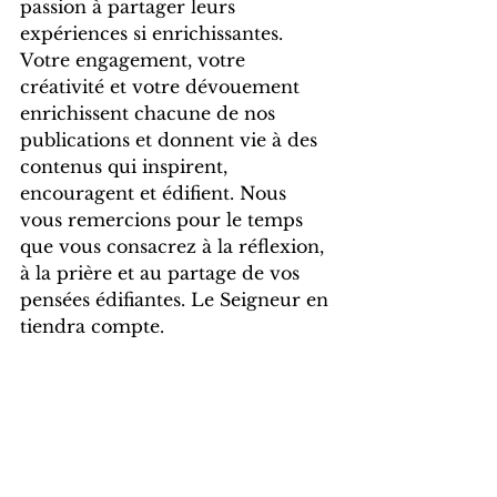
passion à partager leurs 
expériences si enrichissantes. 
Votre engagement, votre 
créativité et votre dévouement 
enrichissent chacune de nos 
publications et donnent vie à des 
contenus qui inspirent, 
encouragent et édifient. Nous 
vous remercions pour le temps 
que vous consacrez à la réflexion, 
à la prière et au partage de vos 
pensées édifiantes. Le Seigneur en 
tiendra compte.