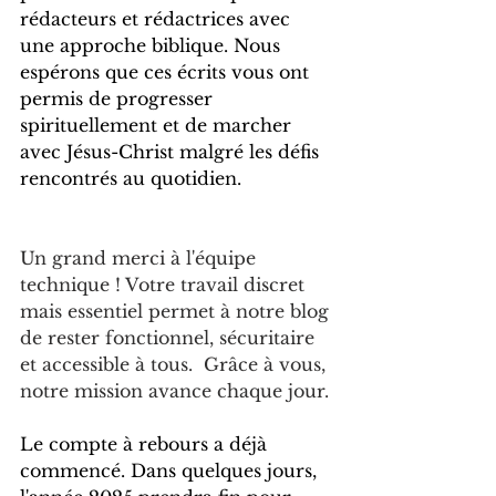
rédacteurs et rédactrices avec 
une approche biblique. Nous 
espérons que ces écrits vous ont 
permis de progresser 
spirituellement et de marcher 
avec Jésus-Christ malgré les défis 
rencontrés au quotidien.
Un grand merci à l'équipe 
technique ! Votre travail discret 
mais essentiel permet à notre blog 
de rester fonctionnel, sécuritaire 
et accessible à tous.  Grâce à vous, 
notre mission avance chaque jour.
Le compte à rebours a déjà 
commencé. Dans quelques jours, 