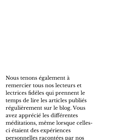
Nous tenons également à 
remercier tous nos lecteurs et 
lectrices fidèles qui prennent le 
temps de lire les articles publiés 
régulièrement sur le blog. Vous 
avez apprécié les différentes 
méditations, même lorsque celles-
ci étaient des expériences 
personnelles racontées par nos 