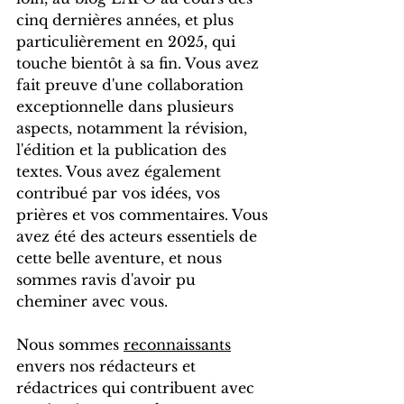
cinq dernières années, et plus 
particulièrement en 2025, qui 
touche bientôt à sa fin. Vous avez 
fait preuve d'une collaboration 
exceptionnelle dans plusieurs 
aspects, notamment la révision, 
l'édition et la publication des 
textes. Vous avez également 
contribué par vos idées, vos 
prières et vos commentaires. Vous 
avez été des acteurs essentiels de 
cette belle aventure, et nous 
sommes ravis d'avoir pu 
cheminer avec vous.
Nous sommes 
reconnaissants
envers nos rédacteurs et 
rédactrices qui contribuent avec 