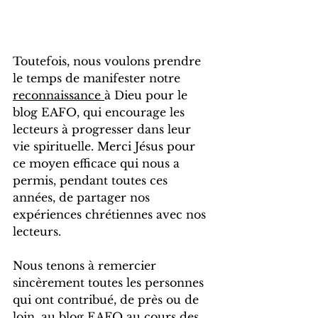
Toutefois, nous voulons prendre 
le temps de manifester notre 
reconnaissance 
à Dieu pour le 
blog EAFO, qui encourage les 
lecteurs à progresser dans leur 
vie spirituelle. Merci Jésus pour 
ce moyen efficace qui nous a 
permis, pendant toutes ces 
années, de partager nos 
expériences chrétiennes avec nos 
lecteurs.
Nous tenons à remercier 
sincèrement toutes les personnes 
qui ont contribué, de près ou de 
loin, au blog EAFO au cours des 