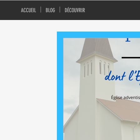
ACCUEIL
BLOG
DÉCOUVRIR