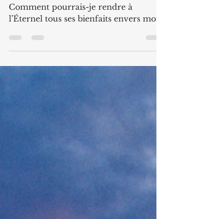
pluriel
Comment pourrais-je rendre à
l’Éternel tous ses bienfaits envers moi