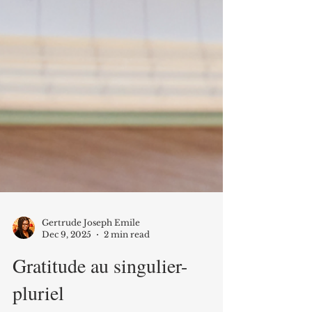
Gertrude Joseph Emile
Dec 9, 2025
2 min read
Gratitude au singulier-