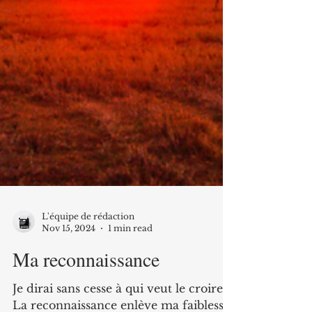
L'équipe de rédaction
Nov 15, 2024
1 min read