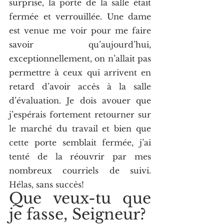
surprise, la porte de la salle était 
fermée et verrouillée. Une dame 
est venue me voir pour me faire 
savoir qu’aujourd’hui, 
exceptionnellement, on n’allait pas 
permettre à ceux qui arrivent en 
retard d’avoir accès à la salle 
d’évaluation. Je dois avouer que 
j’espérais fortement retourner sur 
le marché du travail et bien que 
cette porte semblait fermée, j’ai 
tenté de la réouvrir par mes 
nombreux courriels de suivi. 
Hélas, sans succès!   
Que veux-tu que 
je fasse, Seigneur?