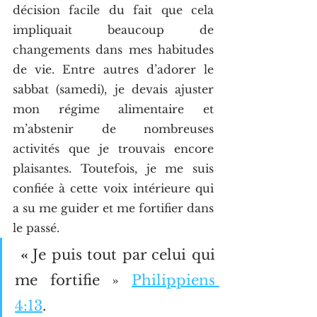
décision facile du fait que cela 
impliquait beaucoup de 
changements dans mes habitudes 
de vie. Entre autres d’adorer le 
sabbat (samedi), je devais ajuster 
mon régime alimentaire et 
m’abstenir de nombreuses 
activités que je trouvais encore 
plaisantes. Toutefois, je me suis 
confiée à cette voix intérieure qui 
a su me guider et me fortifier dans 
le passé. 
« 
Je puis tout par celui qui 
me fortifie » 
Philippiens 
4:13
. 