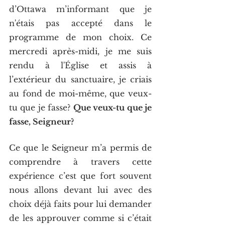
d’Ottawa m’informant que je 
n'étais pas accepté dans le 
programme de mon choix. Ce 
mercredi après-midi, je me suis 
rendu à l'Église et assis à 
l’extérieur du sanctuaire, je criais 
au fond de moi-même, que veux-
tu que je fasse? 
Que veux-tu que je 
fasse, Seigneur?
Ce que le Seigneur m’a permis de 
comprendre à travers cette 
expérience c’est que fort souvent 
nous allons devant lui avec des 
choix déjà faits pour lui demander 
de les approuver comme si c’était 