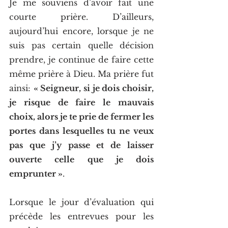
Je me souviens d’avoir fait une 
courte prière. D’ailleurs, 
aujourd’hui encore, lorsque je ne 
suis pas certain quelle décision 
prendre, je continue de faire cette 
même prière à Dieu. Ma prière fut 
ainsi: 
« Seigneur, si je dois choisir, 
je risque de faire le mauvais 
choix, alors je te prie de fermer les 
portes dans lesquelles tu ne veux 
pas que j’y passe et de laisser 
ouverte celle que je dois 
emprunter »
.
Lorsque le jour d’évaluation qui 
précède les entrevues pour les 