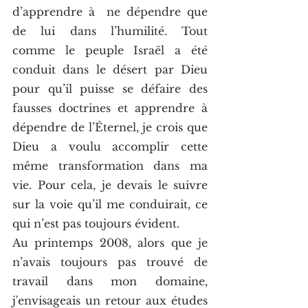
d’apprendre à  ne dépendre que 
de lui dans l’humilité. Tout 
comme le peuple Israël a été 
conduit dans le désert par Dieu 
pour qu’il puisse se défaire des 
fausses doctrines et apprendre à 
dépendre de l’Éternel, je crois que 
Dieu a voulu accomplir cette 
même transformation dans ma 
vie. Pour cela, je devais le suivre 
sur la voie qu’il me conduirait, ce 
qui n’est pas toujours évident.
Au printemps 2008, alors que je 
n’avais toujours pas trouvé de 
travail dans mon domaine, 
j'envisageais un retour aux études 