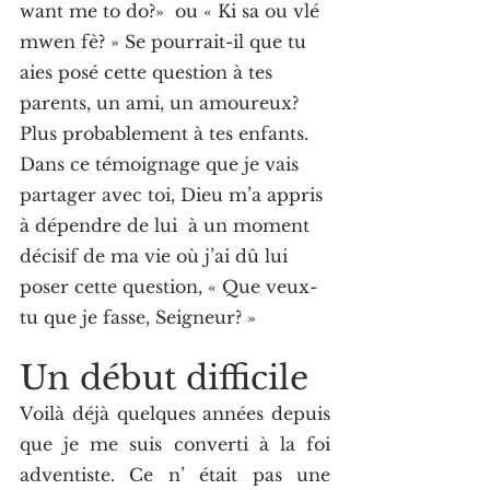
want me to do?»  ou « Ki sa ou vlé 
mwen fè? » Se pourrait-il que tu 
aies posé cette question à tes 
parents, un ami, un amoureux? 
Plus probablement à tes enfants. 
Dans ce témoignage que je vais 
partager avec toi, Dieu m’a appris 
à dépendre de lui  à un moment 
décisif de ma vie où j’ai dû lui 
poser cette question, « Que veux-
tu que je fasse, Seigneur? »
Un début difficile
Voilà déjà quelques années depuis 
que je me suis converti à la foi 
adventiste. Ce n’ était pas une 