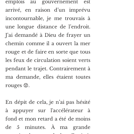
emplois au gouvernement est 
arrivé, en raison d’un imprévu 
incontournable, je me trouvais à 
une longue distance de l’endroit. 
J’ai demandé à Dieu de frayer un 
chemin comme il a ouvert la mer 
rouge et de faire en sorte que tous 
les feux de circulation soient verts 
pendant le trajet. Contrairement à 
ma demande, elles étaient toutes 
rouges 😟. 
En dépit de cela, je n’ai pas hésité 
à appuyer sur l'accélérateur à 
fond et mon retard a été de moins 
de 5 minutes. À ma grande 