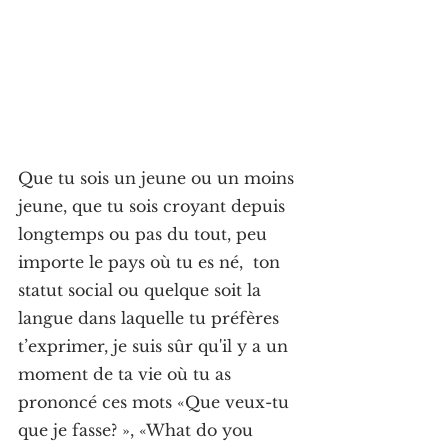
Que tu sois un jeune ou un moins 
jeune, que tu sois croyant depuis 
longtemps ou pas du tout, peu 
importe le pays où tu es né,  ton 
statut social ou quelque soit la 
langue dans laquelle tu préfères 
t’exprimer, je suis sûr qu'il y a un 
moment de ta vie où tu as 
prononcé ces mots «Que veux-tu 
que je fasse? », «What do you 