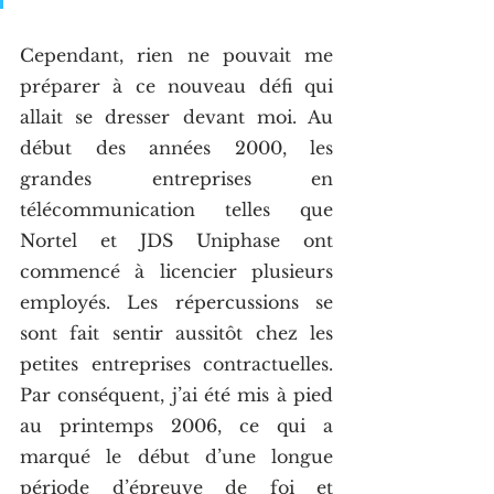
Cependant, rien ne pouvait me 
préparer à ce nouveau défi qui 
allait se dresser devant moi. Au 
début des années 2000, les 
grandes entreprises en 
télécommunication telles que 
Nortel et JDS Uniphase ont 
commencé à licencier plusieurs 
employés. Les répercussions se 
sont fait sentir aussitôt chez les 
petites entreprises contractuelles. 
Par conséquent, j’ai été mis à pied 
au printemps 2006, ce qui a 
marqué le début d’une longue 
période d’épreuve de foi et 