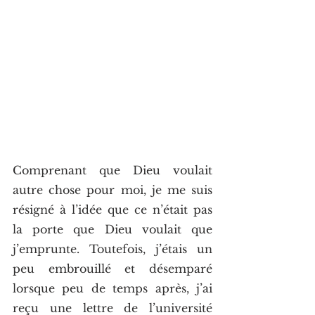
Comprenant que Dieu voulait 
autre chose pour moi, je me suis 
résigné à l’idée que ce n’était pas 
la porte que Dieu voulait que 
j’emprunte. Toutefois, j’étais un 
peu embrouillé et désemparé 
lorsque peu de temps après, j’ai 
reçu une lettre de l’université 