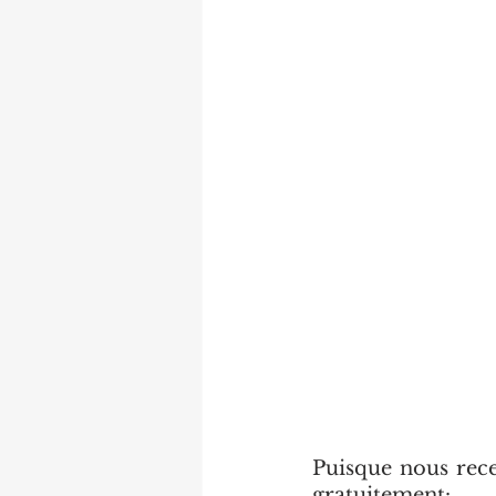
Puisque nous rece
gratuitement: 