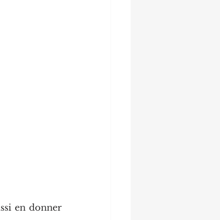
si en donner 