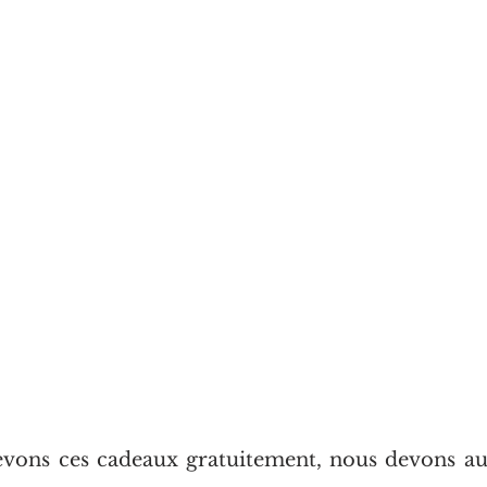
vons ces cadeaux gratuitement, nous devons aus