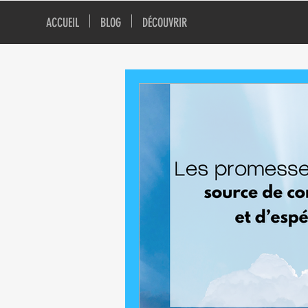
ACCUEIL
BLOG
DÉCOUVRIR