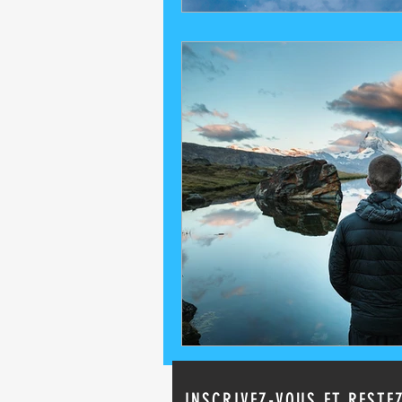
INSCRIVEZ-VOUS ET RESTE