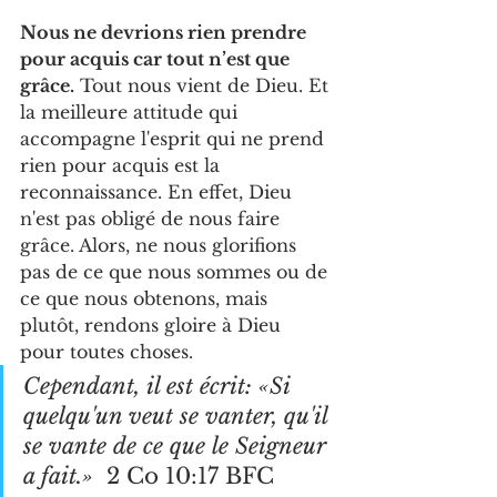
Nous ne devrions rien prendre 
pour acquis car tout n’est que 
grâce.
 Tout nous vient de Dieu. Et 
la meilleure attitude qui 
accompagne l'esprit qui ne prend 
rien pour acquis est la 
reconnaissance. En effet, Dieu 
n'est pas obligé de nous faire 
grâce. Alors, ne nous glorifions 
pas de ce que nous sommes ou de 
ce que nous obtenons, mais 
plutôt, rendons gloire à Dieu 
pour toutes choses. 
Cependant, il est écrit: «Si 
quelqu'un veut se vanter, qu'il 
se vante de ce que le Seigneur 
a fait.» 
 2 Co 10:17 BFC