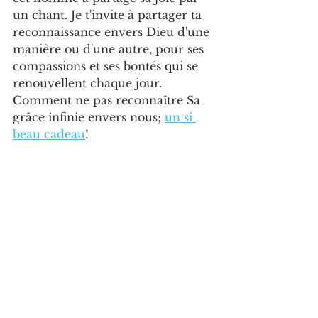
un chant. Je t'invite à partager ta 
reconnaissance envers Dieu d'une 
manière ou d'une autre, pour ses 
compassions et ses bontés qui se 
renouvellent chaque jour. 
Comment ne pas reconnaître Sa 
grâce infinie envers nous; 
un si 
beau cadeau
! 