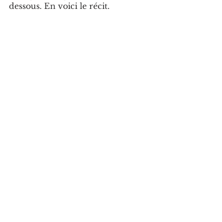
dessous. En voici le récit.