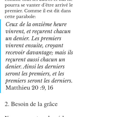
pourra se vanter d’être arrivé le 
premier. Comme il est dit dans 
cette parabole: 
Ceux de la onzième heure 
vinrent, et reçurent chacun 
un denier. Les premiers 
vinrent ensuite, croyant 
recevoir davantage; mais ils 
reçurent aussi chacun un 
denier. Ainsi les derniers 
seront les premiers, et les 
premiers seront les derniers.
Matthieu 20 :9, 16
2. Besoin de la grâce 