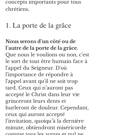
concepts importants pour tous 
chrétiens. 
1. La porte de la grâce 
Nous serons d’un côté ou de 
l’autre de la porte de la grâce. 
Que nous le voulions ou non, c'est 
le sort de tout être humain face à 
l'appel du Seigneur. D'où 
l'importance de répondre à 
l'appel avant qu'il ne soit trop 
tard. Ceux qui n’auront pas 
accepté le Christ dans leur vie 
grinceront leurs dents et 
hurleront de douleur. Cependant, 
ceux qui auront accepté 
l’invitation, quoiqu’à la dernière 
minute, obtiendront miséricorde 
comme tous les autres et nul ne 