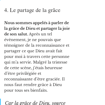
4. Le partage de la grâce 
Nous sommes appelés à parler de 
la grâce de Dieu et partager la joie 
de son salut. 
Après un tel 
évènement, je ne pouvais que 
témoigner de la reconnaissance et 
partager ce que Dieu avait fait 
pour moi à travers cette personne 
qui m’a servie. Malgré la tristesse 
de cette scène, j’étais heureuse 
d’être privilégiée et 
reconnaissante d’être graciée. Il 
nous faut rendre grâce à Dieu 
pour tous ses bienfaits.
Car la grâce de Dieu, source 